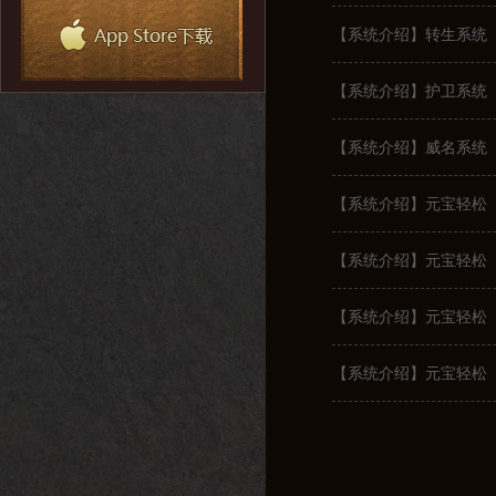
【系统介绍】转生系统
【系统介绍】护卫系统
【系统介绍】威名系统
【系统介绍】元宝轻松
【系统介绍】元宝轻松
【系统介绍】元宝轻松
【系统介绍】元宝轻松