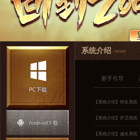
系统介绍
/ NEWS
新手引导
【系统介绍】转生系统
【系统介绍】护卫系统
【系统介绍】威名系统